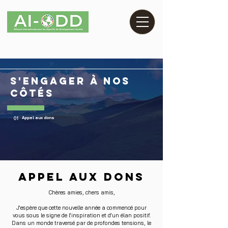
s'engager à nos
côtés
01
Appel aux dons
Appel aux dons
Chères amies, chers amis,
J'espère que cette nouvelle année a commencé pour
vous sous le signe de l'inspiration et d'un élan positif.
Dans un monde traversé par de profondes tensions, le